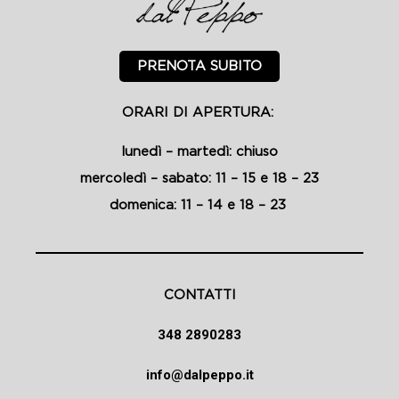
PRENOTA SUBITO
ORARI DI APERTURA
:
lunedì – martedì: chiuso
mercoledì – sabato: 11 – 15 e 18 – 23
domenica: 11 – 14 e 18 – 23
CONTATTI
348 2890283
info@dalpeppo.it