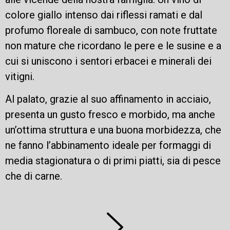
colore giallo intenso dai riflessi ramati e dal
profumo floreale di sambuco, con note fruttate
non mature che ricordano le pere e le susine e a
cui si uniscono i sentori erbacei e minerali dei
vitigni.
Al palato, grazie al suo affinamento in acciaio,
presenta un gusto fresco e morbido, ma anche
un’ottima struttura e una buona morbidezza, che
ne fanno l’abbinamento ideale per formaggi di
media stagionatura o di primi piatti, sia di pesce
che di carne.