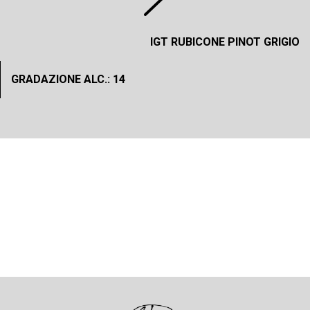
IGT RUBICONE PINOT GRIGIO
GRADAZIONE ALC.: 14