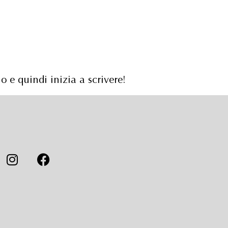
 e quindi inizia a scrivere!