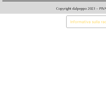
Copyright dalpeppo 2023 – PI
Informativa sulla ra